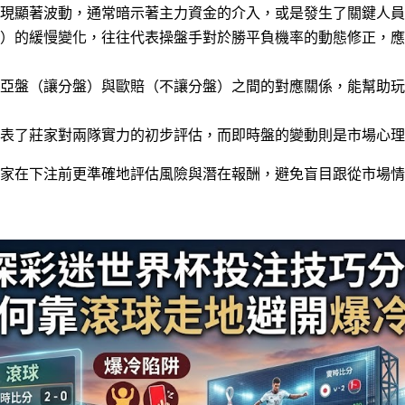
現顯著波動，通常暗示著主力資金的介入，或是發生了關鍵人員
）的緩慢變化，往往代表操盤手對於勝平負機率的動態修正，應
亞盤（讓分盤）與歐賠（不讓分盤）之間的對應關係，能幫助玩
表了莊家對兩隊實力的初步評估，而即時盤的變動則是市場心理
家在下注前更準確地評估風險與潛在報酬，避免盲目跟從市場情