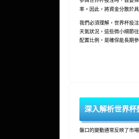
參與世界杯投注時，首要條
率。因此，將資金分散於具
我們必須理解，世界杯投注
天氣狀況，這些微小細節往
配置比例，是確保能長期參
深入解析世界杯
盤口的變動通常反映了市場