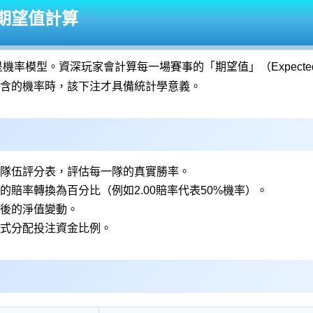
期望值計算
機率模型。資深玩家會計算每一場賽事的「期望值」（Expected V
含的機率時，該下注才具備統計學意義。
隊伍評分表，評估每一隊的真實勝率。
的賠率轉換為百分比（例如2.00賠率代表50%機率）。
後的淨值變動。
式分配投注資金比例。