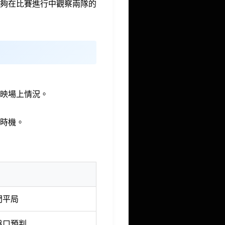
夠在比賽進行中觀察兩隊的
映場上情況。
時機。
門平局
盤口預判