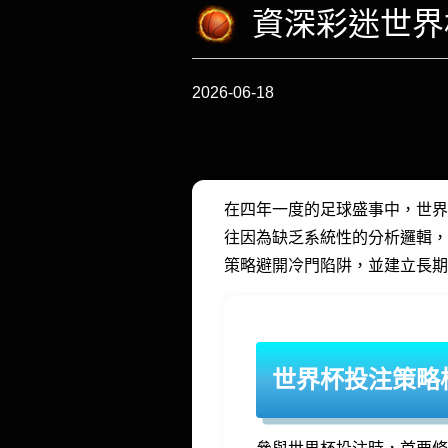
資深彩迷世界
2026-06-18
在四年一度的足球盛事中，世界
往因為缺乏系統性的分析邏輯，
策略避開冷門陷阱，並建立長期
世界杯投注策略