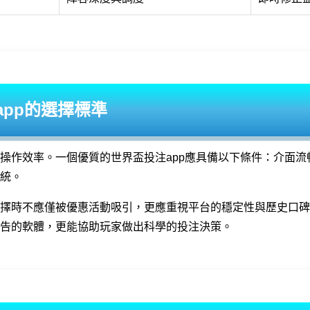
app的選擇標準
操作效率。一個優質的
世界盃投注app
應具備以下條件：介面流
統。
擇時不應僅被優惠活動吸引，更應重視平台的穩定性與歷史口碑
告的軟體，更能協助玩家做出科學的投注決策。