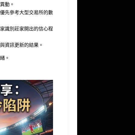
異動。
0
優先參考大型交易所的數
3
家識別莊家開出的信心程
6
與資訊更新的結果。
緒。