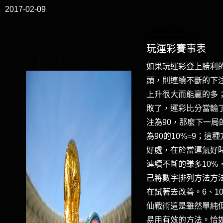
2017-02-09
精彩比賽
玩運彩賽事表
如果
玩運彩
登上勝利
頭，則連續不斷的下
上升很大而能贏的多
敗了，
運彩比分
當輸
注為90，那麼下一局
為90的10%=9；這
好處，在於當運氣好
連續不斷的賺多10%
己將數字排列方法方
在試著去改善。6、10
仙戰術這是雖然單純
易用有效的方法。恰