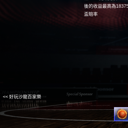
後的收益最高為1837
盃賠率
<<
好玩沙龍百家樂