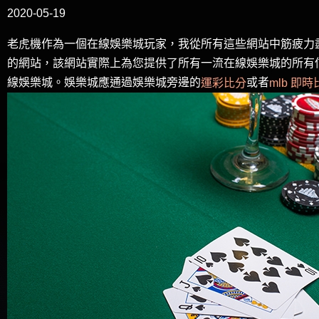
2020-05-19
老虎機
作為一個在線娛樂城玩家，我從所有這些網站中筋疲力
的網站，該網站實際上為您提供了所有一流在線娛樂城的所有
線娛樂城。娛樂城應通過娛樂城旁邊的
或者
運彩比分
mlb 即