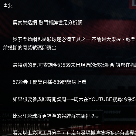
重要
	奧索樂透網-熱門抓牌世足分析網
奧索樂透網也是彩球迷必備工具之一,不論是大樂透、威樂
前幾期的開獎號碼即獎金
	最特別的是,可查詢今彩539未出現過的球號組合,讓您在
	57彩券王開獎直播-539開獎線上看
	如果想要參與即時開獎周一~周六在YOUTUBE搜尋:今
比火旺彩球群更神準的報牌群在哪裡？
看完以上彩球工具分享，有沒有發現抓牌技巧多少有些專