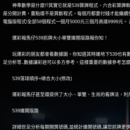
神準數學是什麼!?其實它就是539算牌程式、六合彩算
是分開計費，重點還不是買斷程式，每個月都要付錢才能繼續使用
電腦版程式!全部58個程式一個月5000元三個月高達9999
運彩報馬仔539抓牌大小單雙連開版路報你知！
	玩運彩的朋友都會看數據圖，你知道其時連地下539也有數據圖嗎?運彩報馬仔提供了彩球連開號走勢圖 、 未開號統計圖 、 尾數世
足分析等..數據讓彩迷可以多方參考，這樣重要的數據參考怎
539落球順序+總合大小(修改)
運彩報馬仔甚至還提供了大小、單雙、生肖的看牌法，利
	539連開版路
詳細世足分析每期開獎號碼,並統計連開號碼,讓您抓牌更